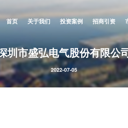
首页
关于我们
投资案例
招商引资
深圳市盛弘电气股份有限公
2022-07-05