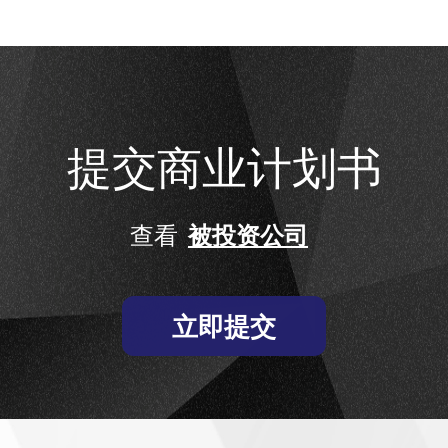
提交商业计划书
查看
被投资公司
立即提交