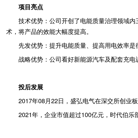
项目亮点
技术优势：公司开创了电能质量治理领域内
术，将产品的效能大幅度提高。
先发优势：提升电能质量、提高用电效率是行业
战略优势：公司看好新能源汽车及配套充电
投后发展
2017年08月22日，盛弘电气在深交所创业
2021年，企业市值超过100亿元，时代伯乐