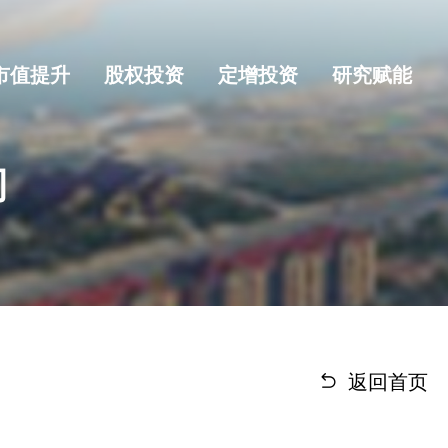
市值提升
股权投资
定增投资
研究赋能
司
返回首页