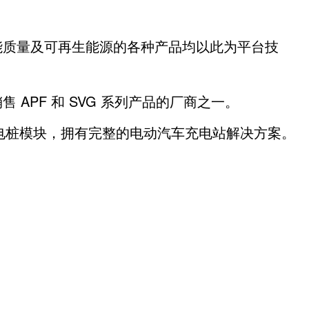
能质量及可再生能源的各种产品均以此为平台技
PF 和 SVG 系列产品的厂商之一。
充电桩模块，拥有完整的电动汽车充电站解决方案。