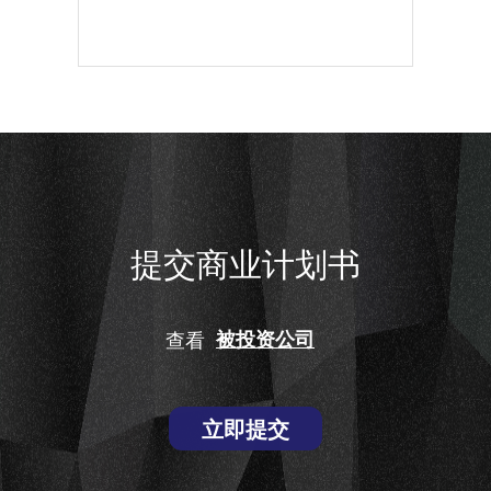
提交商业计划书
查看
被投资公司
立即提交