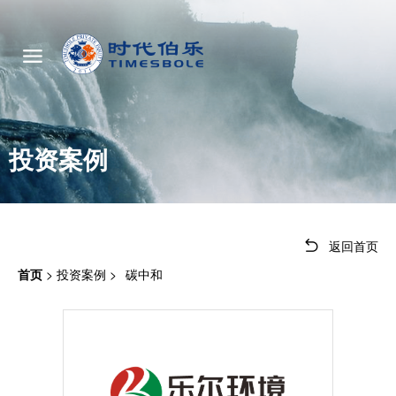
投资案例
返回首页
首页
>
投资案例
>
碳中和