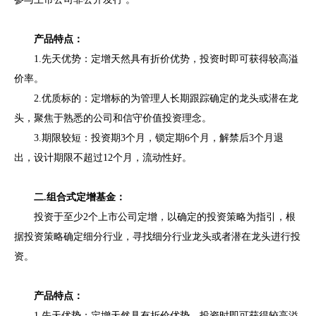
产品特点：
1.先天优势：定增天然具有折价优势，投资时即可获得较高溢
价率。
2.优质标的：定增标的为管理人长期跟踪确定的龙头或潜在龙
头，聚焦于熟悉的公司和信守价值投资理念。
3.期限较短：投资期3个月，锁定期6个月，解禁后3个月退
出，设计期限不超过12个月，流动性好。
二.组合式定增基金：
投资于至少2个上市公司定增，以确定的投资策略为指引，根
据投资策略确定细分行业，寻找细分行业龙头或者潜在龙头进行投
资。
产品特点：
1.先天优势：定增天然具有折价优势，投资时即可获得较高溢