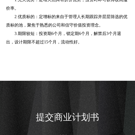
价率。
2.优质标的：定增标的来自于管理人长期跟踪并层层筛选的优
质标的池，聚焦于熟悉的公司和信守价值投资理念。
3.期限较短：投资期6个月，锁定期6个月，解禁后3个月退
出，设计期限不超过15个月，流动性好。
提交商业计划书