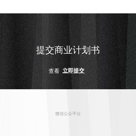
提交商业计划书
查看
立即提交
微信公众平台