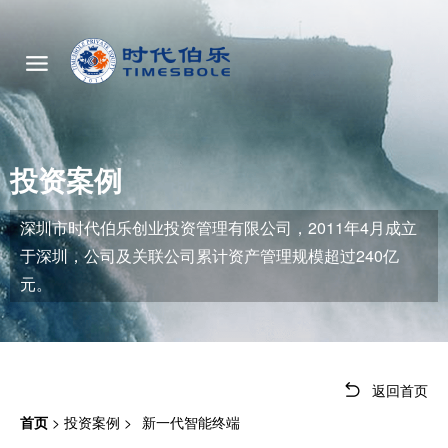
投资案例
深圳市时代伯乐创业投资管理有限公司，2011年4月成立
于深圳，公司及关联公司累计资产管理规模超过240亿
元。
返回首页
首页
>
投资案例
>
新一代智能终端