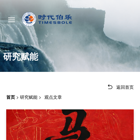
研究赋能
返回首页
首页
>
研究赋能
>
观点文章