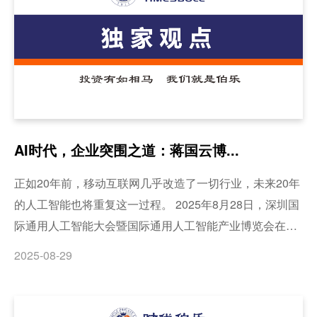
AI时代，企业突围之道：蒋国云博...
正如20年前，移动互联网几乎改造了一切行业，未来20年
的人工智能也将重复这一过程。 2025年8月28日，深圳国
际通用人工智能大会暨国际通用人工智能产业博览会在深
圳国际会展中心盛大召开。本届AGIC大会以"模驱具身，
2025-08-29
智启未来"为主题，以前沿科技为核心，聚焦具身智能、机
器人等创新领