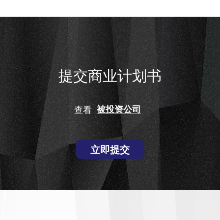
提交商业计划书
查看
被投资公司
立即提交