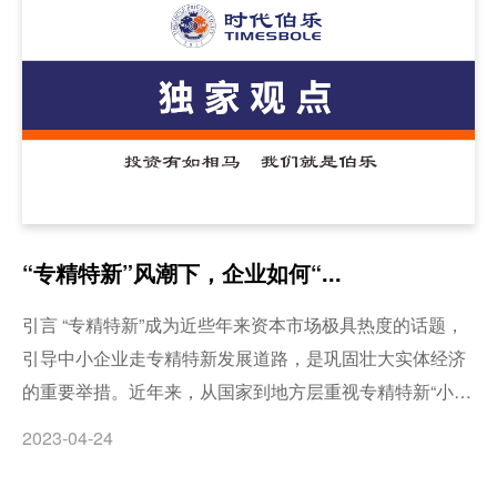
“专精特新”风潮下，企业如何“...
引言 “专精特新”成为近些年来资本市场极具热度的话题，
引导中小企业走专精特新发展道路，是巩固壮大实体经济
的重要举措。近年来，从国家到地方层重视专精特新“小巨
人”企业培育，出台了一系列支持政策。与此同时，作为以
2023-04-24
强盛中国产业为使命的产业投资机构时代伯乐在过往的发
展历程中，已投企业中获此殊荣的数量正在呈指