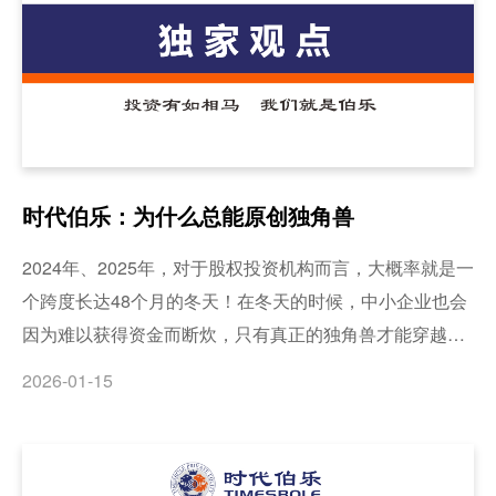
时代伯乐：为什么总能原创独角兽
2024年、2025年，对于股权投资机构而言，大概率就是一
个跨度长达48个月的冬天！在冬天的时候，中小企业也会
因为难以获得资金而断炊，只有真正的独角兽才能穿越周
期，穿越冬天。所谓，危机悄然而至，而只有真正做好了
2026-01-15
准备的人，才能从容应对，独角兽企业毫无疑问就是那个
最靓的仔。时代伯乐作为一家深圳的产业投资