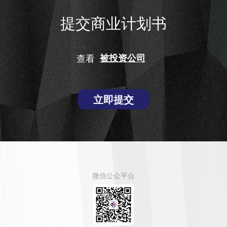
提交商业计划书
查看
被投资公司
立即提交
微信公众平台