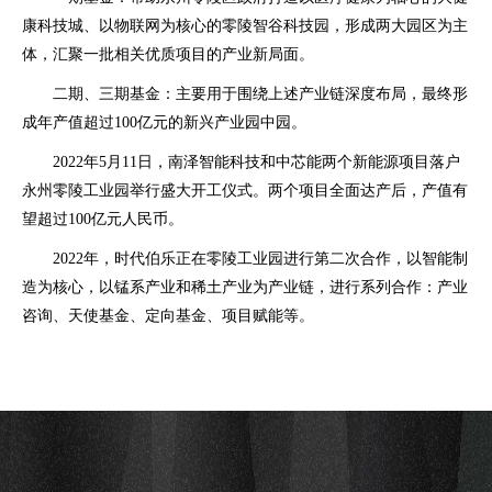
康科技城、以物联网为核心的零陵智谷科技园，形成两大园区为主
体，汇聚一批相关优质项目的产业新局面。
二期、三期基金：主要用于围绕上述产业链深度布局，最终形
成年产值超过100亿元的新兴产业园中园。
2022年5月11日，南泽智能科技和中芯能两个新能源项目落户
永州零陵工业园举行盛大开工仪式。两个项目全面达产后，产值有
望超过100亿元人民币。
2022年，时代伯乐正在零陵工业园进行第二次合作，以智能制
造为核心，以锰系产业和稀土产业为产业链，进行系列合作：产业
咨询、天使基金、定向基金、项目赋能等。