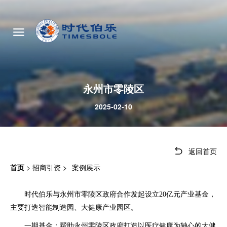
永州市零陵区
2025-02-10
返回首页
首页
>
招商引资
>
案例展示
时代伯乐与永州市零陵区政府合作发起设立20亿元产业基金，
主要打造智能制造园、大健康产业园区。
一期基金：帮助永州零陵区政府打造以医疗健康为轴心的大健