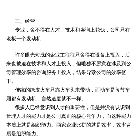
三、经营
专业，舍不得在人才、技术和咨询上花钱，公司只有
老板一个发动机
许多眼光短浅的企业主往往只舍得在设备上投入，后
来也被迫在技术和人才上投入，但唯独不愿意在涉及到公
司管理效率的咨询服务上投入，结果导致公司的效率低
下。
传统的绿皮火车只靠火车头来带动，而动车是每节车
厢都有发动机，自然速度就不一样。
很多人已经意识到人才的重要性，但是并没有认识到
管理人才的能力才是公司真正的核心竞争力，而这种能力
本质上就是组织能力。两家企业比拼的就是效率，效率背
后是组织能力。