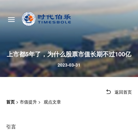
上市都5年了，为什么股票市值长期不过100亿
2023-03-31
返回首页
首页
>
市值提升
>
观点文章
引言