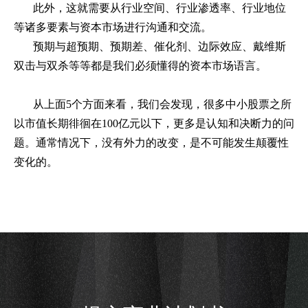
此外，这就需要从行业空间、行业渗透率、行业地位
等诸多要素与资本市场进行沟通和交流。
预期与超预期、预期差、催化剂、边际效应、戴维斯
双击与双杀等等都是我们必须懂得的资本市场语言。
从上面
5
个方面来看，我们会发现，很多中小股票之所
以市值长期徘徊在
100
亿元以下，更多是认知和决断力的问
题。通常情况下，没有外力的改变，是不可能发生颠覆性
变化的。