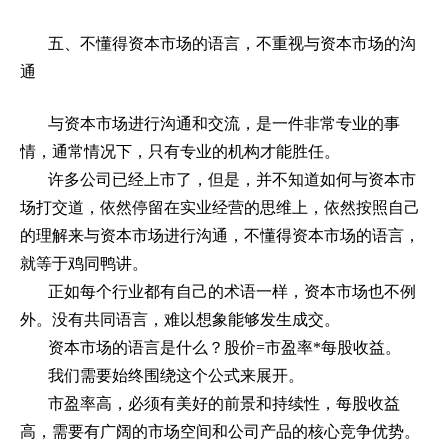
五、不懂得资本市场的语言，不重视与资本市场的沟
通
与资本市场进行沟通和交流，是一件非常专业的事
情，通常情况下，只有专业的机构才能胜任。
许多公司已经上市了，但是，并不知道如何与资本市
场打交道，依然停留在实业经营的思维上，依然按照自己
的理解来与资本市场进行沟通，不懂得资本市场的语言，
就等于鸡同鸭讲。
正如每个行业都有自己的术语一样，资本市场也不例
外。没有共同语言，难以想象能够发生成交。
资本市场的语言是什么？股价
=
市盈率
*
每股收益。
我们需要始终围绕这个公式来展开。
市盈率高，必须有美好的前景和持续性，每股收益
高，需要有广阔的市场空间和公司产品的核心竞争优势。